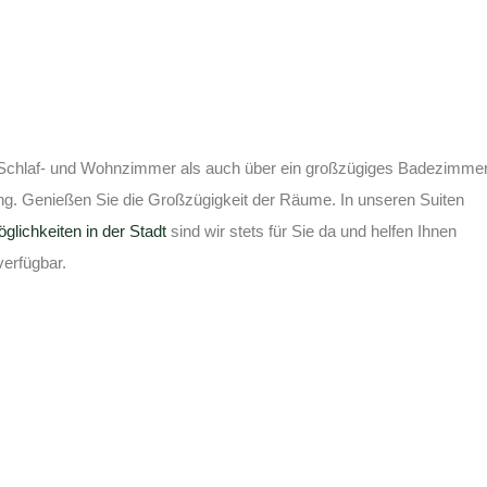
s Schlaf- und Wohnzimmer als auch über ein großzügiges Badezimme
g. Genießen Sie die Großzügigkeit der Räume. In unseren Suiten
glichkeiten in der Stadt
sind wir stets für Sie da und helfen Ihnen
verfügbar.