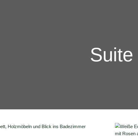
Suite