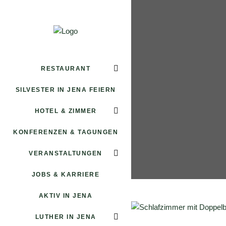
RESTAURANT
SILVESTER IN JENA FEIERN
HOTEL & ZIMMER
KONFERENZEN & TAGUNGEN
VERANSTALTUNGEN
JOBS & KARRIERE
AKTIV IN JENA
LUTHER IN JENA