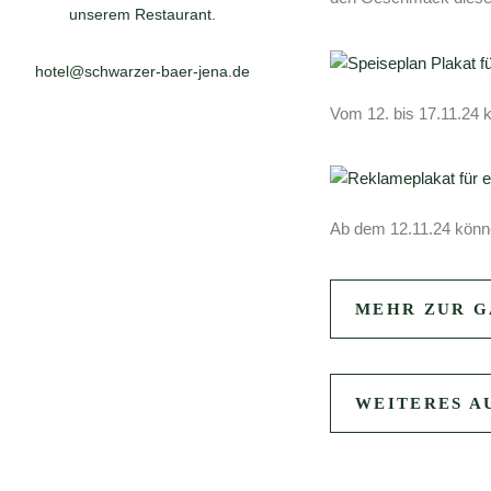
unserem Restaurant.
hotel@schwarzer-baer-jena.de
Vom 12. bis 17.11.24 
Ab dem 12.11.24 können
MEHR ZUR G
WEITERES A