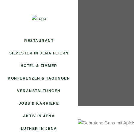
RESTAURANT
SILVESTER IN JENA FEIERN
HOTEL & ZIMMER
KONFERENZEN & TAGUNGEN
VERANSTALTUNGEN
JOBS & KARRIERE
AKTIV IN JENA
LUTHER IN JENA