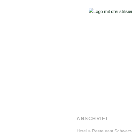
ANSCHRIFT
Hotel & Restaurant Schwarz