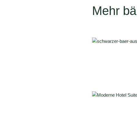
Mehr bä