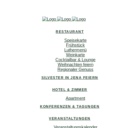
RESTAURANT
Speisekarte
Frühstück
Luthermenü
Weinkarte
Cocktailbar & Lounge
Weihnachten feiern
Regionaler Genuss
SILVESTER IN JENA FEIERN
HOTEL & ZIMMER
Apartment
KONFERENZEN & TAGUNGEN
VERANSTALTUNGEN
Veranstaltungskalender