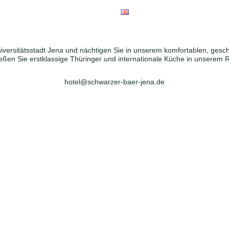
iversitätsstadt Jena und nächtigen Sie in unserem komfortablen, geschi
ßen Sie erstklassige Thüringer und internationale Küche in unserem 
hotel@schwarzer-baer-jena.de