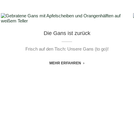
Die Gans ist zurück
Frisch auf den Tisch: Unsere Gans (to go)!
MEHR ERFAHREN