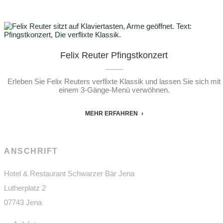
Felix Reuter Pfingstkonzert
Erleben Sie Felix Reuters verflixte Klassik und lassen Sie sich mit
einem 3-Gänge-Menü verwöhnen.
MEHR ERFAHREN
ANSCHRIFT
Hotel & Restaurant Schwarzer Bär Jena
Lutherplatz 2
07743 Jena