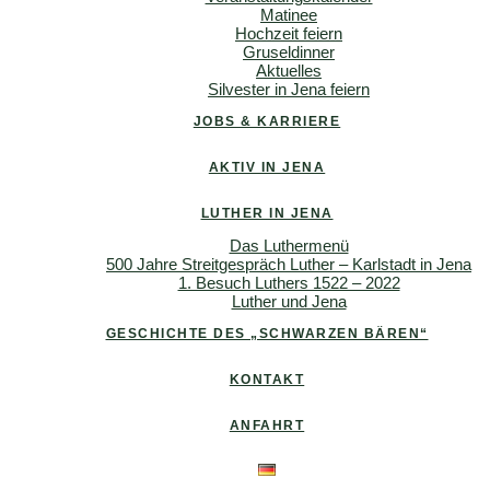
Matinee
Hochzeit feiern
Gruseldinner
Aktuelles
Silvester in Jena feiern
JOBS & KARRIERE
AKTIV IN JENA
LUTHER IN JENA
Das Luthermenü
500 Jahre Streitgespräch Luther – Karlstadt in Jena
1. Besuch Luthers 1522 – 2022
Luther und Jena
GESCHICHTE DES „SCHWARZEN BÄREN“
KONTAKT
ANFAHRT