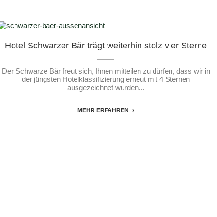
Hotel Schwarzer Bär trägt weiterhin stolz vier Sterne
Der Schwarze Bär freut sich, Ihnen mitteilen zu dürfen, dass wir in
der jüngsten Hotelklassifizierung erneut mit 4 Sternen
ausgezeichnet wurden...
MEHR ERFAHREN