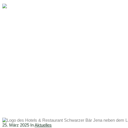
Der Schwarze Bä
25. März 2025
In
Aktuelles