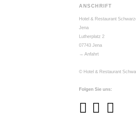
ANSCHRIFT
Hotel & Restaurant Schwarz
Jena
Lutherplatz 2
07743 Jena
→ Anfahrt
© Hotel & Restaurant Schwa
Folgen Sie uns: