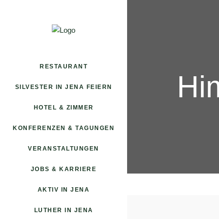
RESTAURANT
Him
SILVESTER IN JENA FEIERN
HOTEL & ZIMMER
KONFERENZEN & TAGUNGEN
VERANSTALTUNGEN
JOBS & KARRIERE
AKTIV IN JENA
LUTHER IN JENA